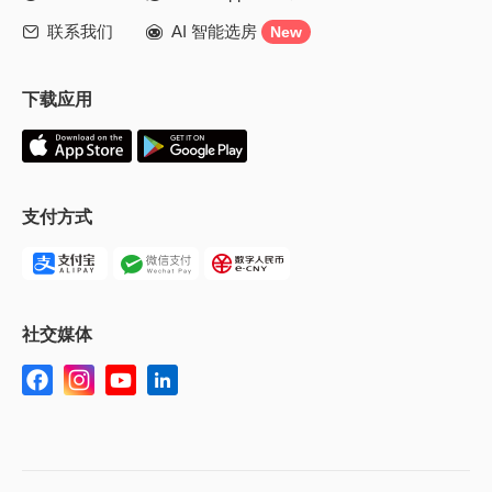
联系我们
AI 智能选房


New
下载应用
支付方式
社交媒体