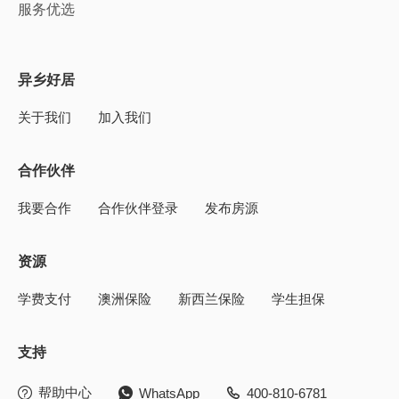
服务优选
异乡好居
关于我们
加入我们
合作伙伴
我要合作
合作伙伴登录
发布房源
资源
学费支付
澳洲保险
新西兰保险
学生担保
支持
帮助中心
WhatsApp
400-810-6781


